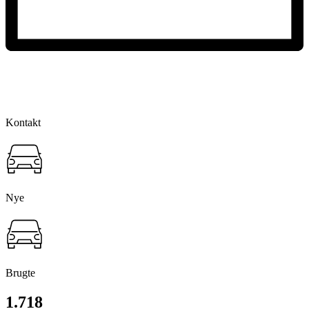
Kontakt
Nye
Brugte
1.718