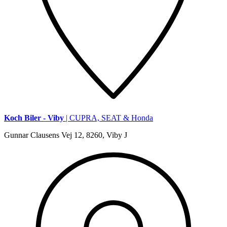
Koch Biler - Viby
| CUPRA, SEAT & Honda
Gunnar Clausens Vej 12, 8260, Viby J