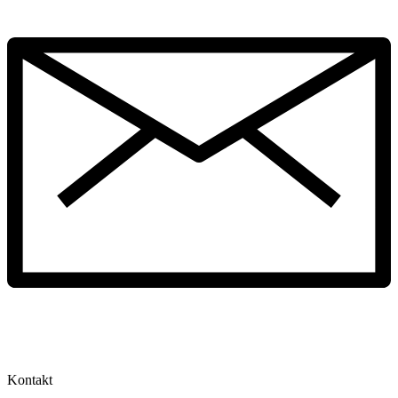
Kontakt