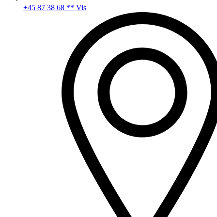
+45 87 38 68 ** Vis