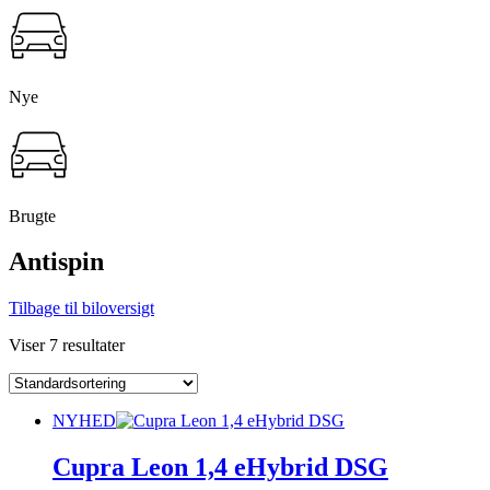
Nye
Brugte
Antispin
Tilbage til biloversigt
Viser 7 resultater
NYHED
Cupra Leon 1,4 eHybrid DSG