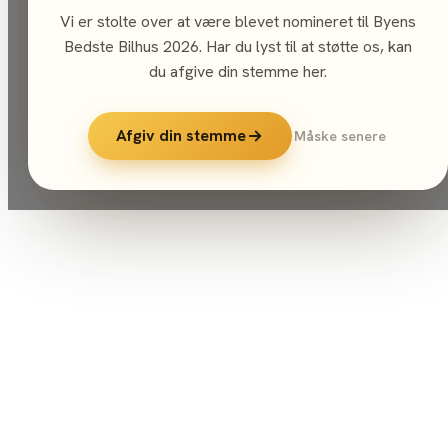
Vi er stolte over at være blevet nomineret til Byens
Bedste Bilhus 2026. Har du lyst til at støtte os, kan
du afgive din stemme her.
Afgiv din stemme
Måske senere