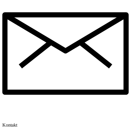
Kontakt