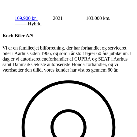
169.900
kr.
2021
103.000
Hybrid
Koch Biler A/S
Vi er en familieejet bilforretning, der har forhandlet og serviceret
biler i Aarhus siden 1966, og som i år stolt fejrer 60-års jubilæum. I
dag er vi autoriseret eneforhandler af CUPRA og SEAT i Aarhus
samt Danmarks ældste autoriserede Honda-forhandler, og vi
værdsætter den tillid, vores kunder har vist os gennem 60 år.