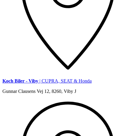
Koch Biler - Viby
| CUPRA, SEAT & Honda
Gunnar Clausens Vej 12, 8260, Viby J