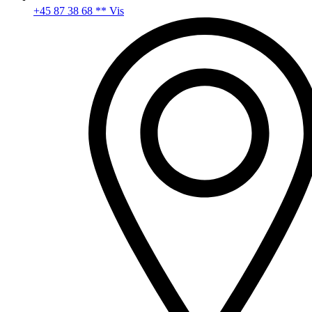
+45 87 38 68 ** Vis