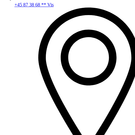
+45 87 38 68 ** Vis