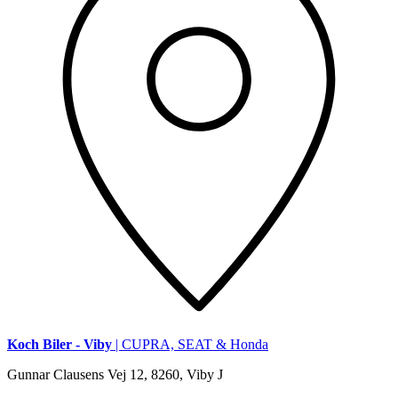
Koch Biler - Viby
| CUPRA, SEAT & Honda
Gunnar Clausens Vej 12, 8260, Viby J