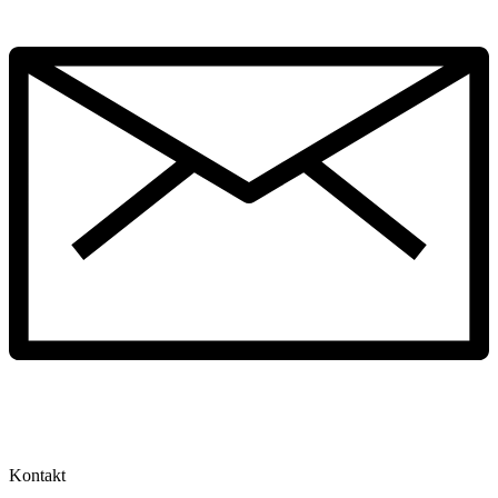
Kontakt