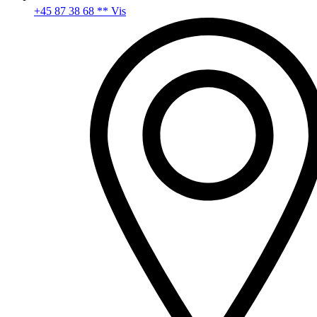
+45 87 38 68 ** Vis