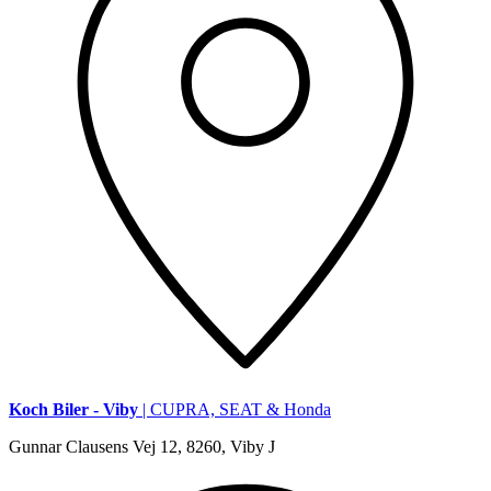
Koch Biler - Viby
| CUPRA, SEAT & Honda
Gunnar Clausens Vej 12, 8260, Viby J