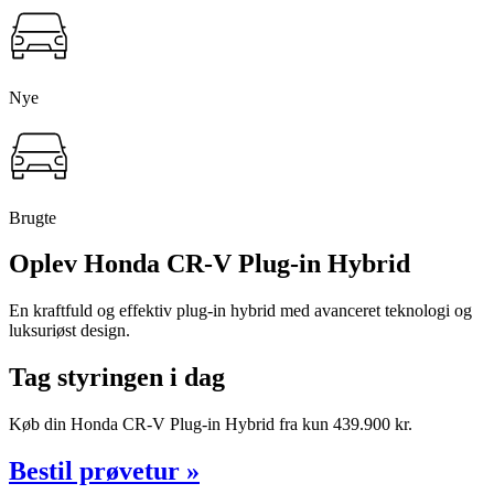
Nye
Brugte
Oplev
Honda
CR-V Plug-in Hybrid
En kraftfuld og effektiv plug-in hybrid med avanceret teknologi og
luksuriøst design.
Tag styringen i dag
Køb din Honda CR-V Plug-in Hybrid fra kun 439.900 kr.
Bestil prøvetur »