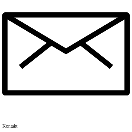
Kontakt