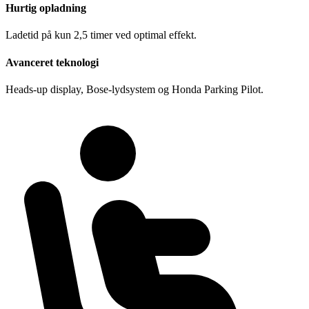
Hurtig opladning
Ladetid på kun 2,5 timer ved optimal effekt.
Avanceret teknologi
Heads-up display, Bose-lydsystem og Honda Parking Pilot.