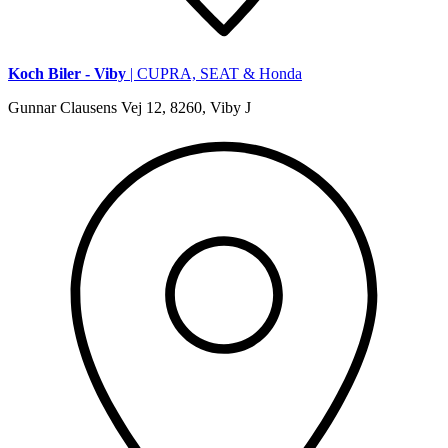
Koch Biler - Viby
| CUPRA, SEAT & Honda
Gunnar Clausens Vej 12, 8260, Viby J