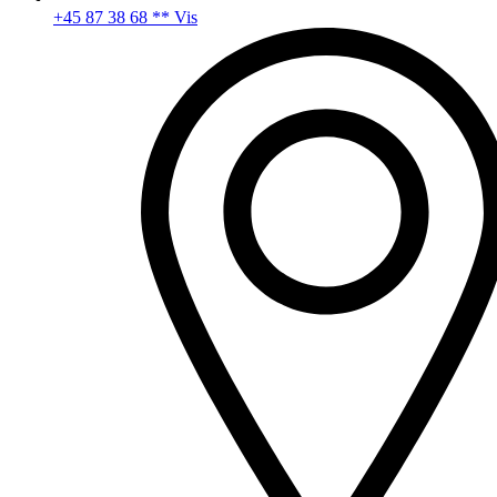
+45 87 38 68 ** Vis