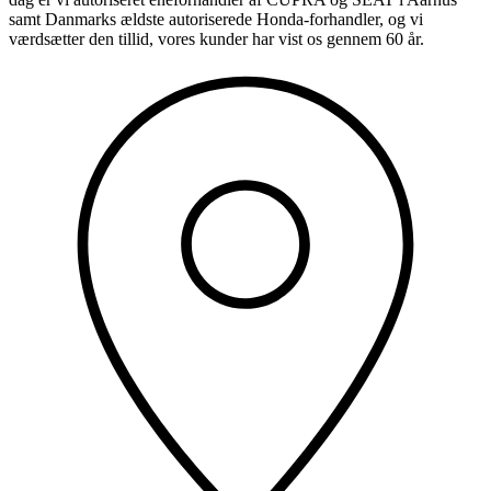
samt Danmarks ældste autoriserede Honda-forhandler, og vi
værdsætter den tillid, vores kunder har vist os gennem 60 år.