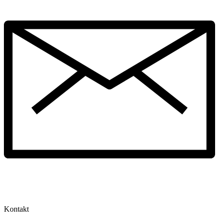
Kontakt