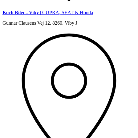
Koch Biler - Viby
| CUPRA, SEAT & Honda
Gunnar Clausens Vej 12, 8260, Viby J