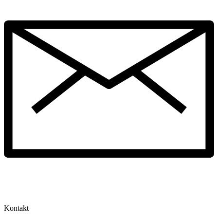
Kontakt