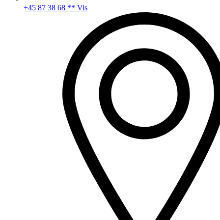
+45 87 38 68 ** Vis