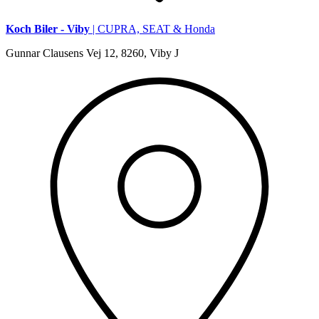
Koch Biler - Viby
| CUPRA, SEAT & Honda
Gunnar Clausens Vej 12, 8260, Viby J