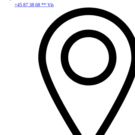
+45 87 38 68 ** Vis