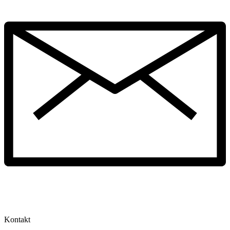
Kontakt