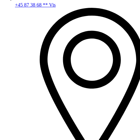
+45 87 38 68 ** Vis