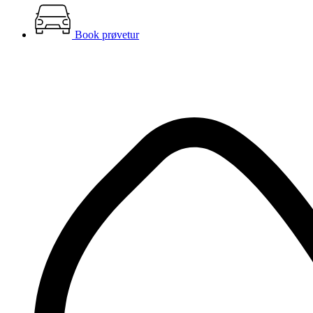
Book prøvetur