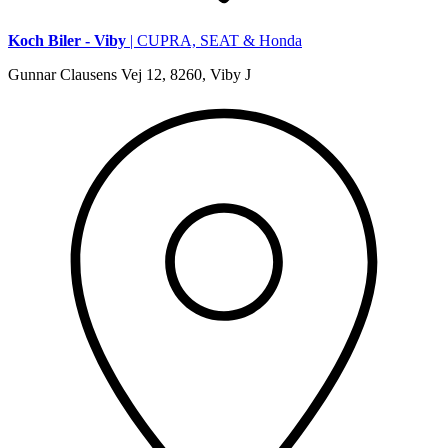
Koch Biler - Viby
| CUPRA, SEAT & Honda
Gunnar Clausens Vej 12, 8260, Viby J