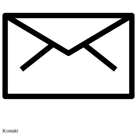
Kontakt