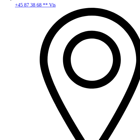
+45 87 38 68 ** Vis