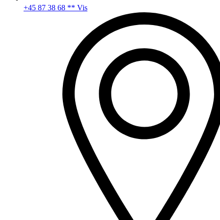
+45 87 38 68 ** Vis