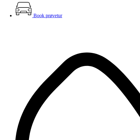
Book prøvetur