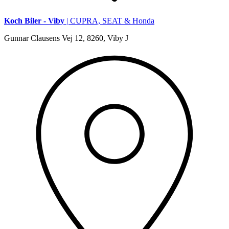
Koch Biler - Viby
| CUPRA, SEAT & Honda
Gunnar Clausens Vej 12, 8260, Viby J