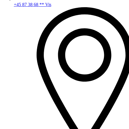
+45 87 38 68 ** Vis