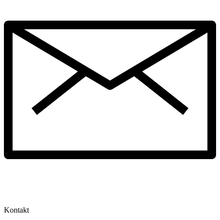
Kontakt