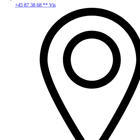
+45 87 38 68 ** Vis