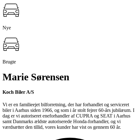
Nye
Brugte
Marie Sørensen
Koch Biler A/S
Vi er en familieejet bilforretning, der har forhandlet og serviceret
biler i Aarhus siden 1966, og som i år stolt fejrer 60-års jubilæum. I
dag er vi autoriseret eneforhandler af CUPRA og SEAT i Aarhus
samt Danmarks ældste autoriserede Honda-forhandler, og vi
værdsætter den tillid, vores kunder har vist os gennem 60 år.