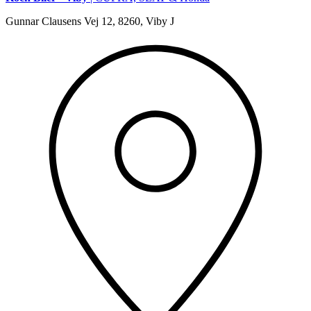
Gunnar Clausens Vej 12, 8260, Viby J