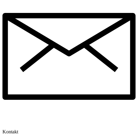
Kontakt