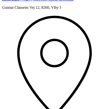
Gunnar Clausens Vej 12, 8260, Viby J