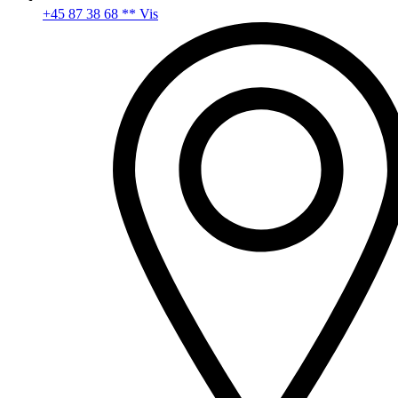
+45 87 38 68 ** Vis