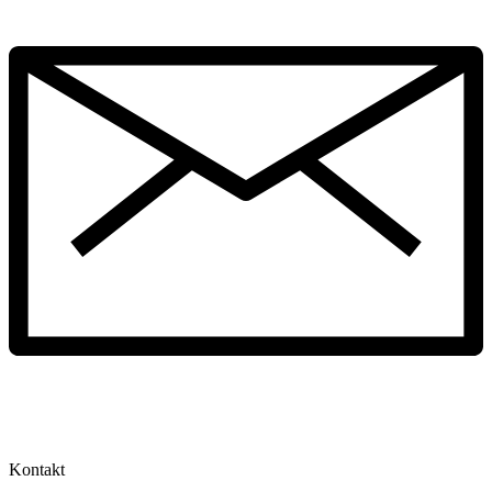
Kontakt