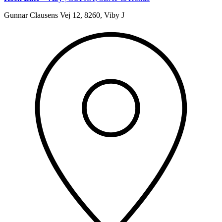
Gunnar Clausens Vej 12, 8260, Viby J