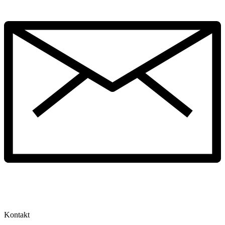
Kontakt