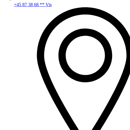
+45 87 38 68 ** Vis