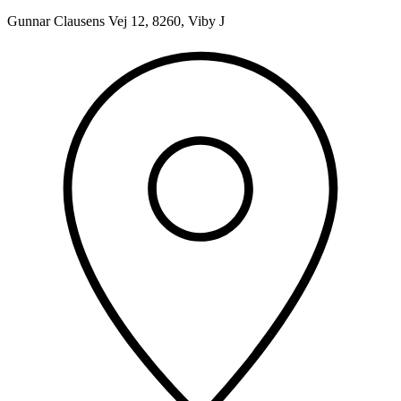
Gunnar Clausens Vej 12, 8260, Viby J