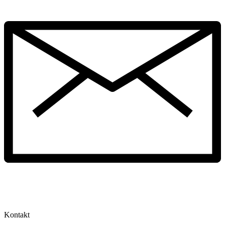
Kontakt