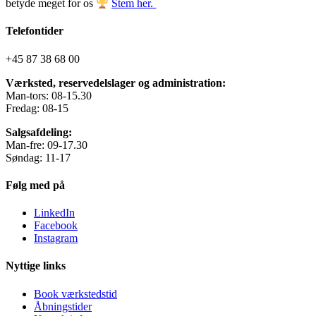
betyde meget for os
Stem her.
Telefontider
+45 87 38 68 00
Værksted, reservedelslager og administration:
Man-tors: 08-15.30
Fredag: 08-15
Salgsafdeling:
Man-fre: 09-17.30
Søndag: 11-17
Følg med på
LinkedIn
Facebook
Instagram
Nyttige links
Book værkstedstid
Åbningstider