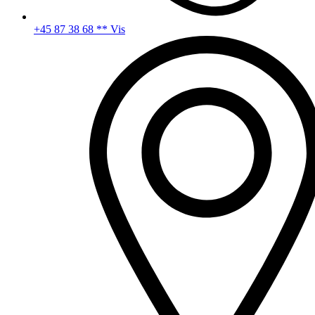
+45 87 38 68 ** Vis