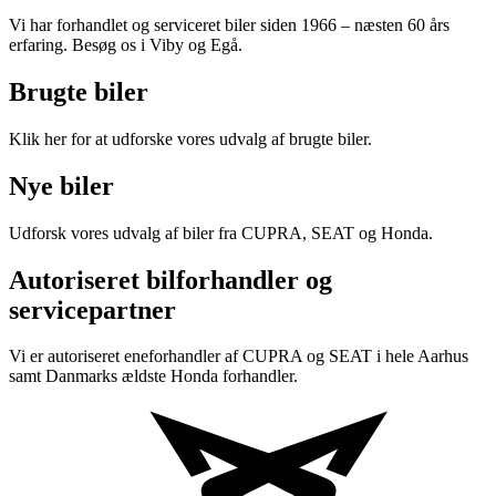
Vi har forhandlet og serviceret biler siden 1966 – næsten 60 års
erfaring. Besøg os i Viby og Egå.
Brugte biler
Klik her for at udforske vores udvalg af brugte biler.
Nye biler
Udforsk vores udvalg af biler fra CUPRA, SEAT og Honda.
Autoriseret bilforhandler og
servicepartner
Vi er autoriseret eneforhandler af CUPRA og SEAT i hele Aarhus
samt Danmarks ældste Honda forhandler.