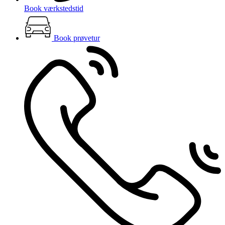
Book værkstedstid
Book prøvetur