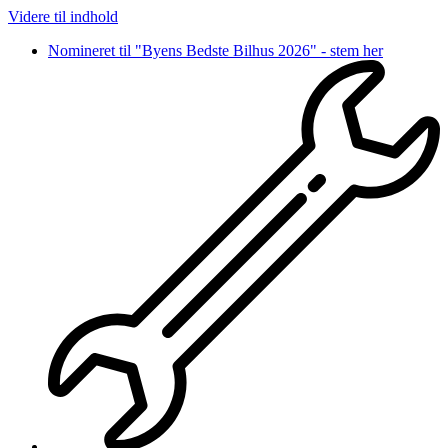
Videre til indhold
Nomineret til "Byens Bedste Bilhus 2026" - stem her