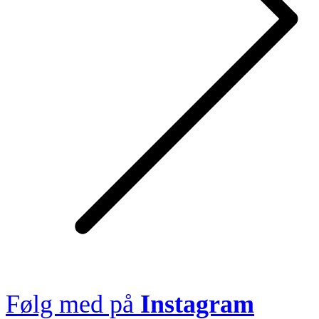
Følg med på
Instagram