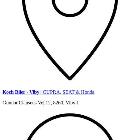
Koch Biler - Viby
| CUPRA, SEAT & Honda
Gunnar Clausens Vej 12, 8260, Viby J