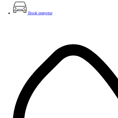
Book prøvetur