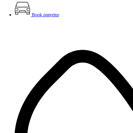
Book prøvetur