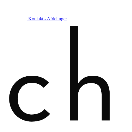
Kontakt - Afdelinger