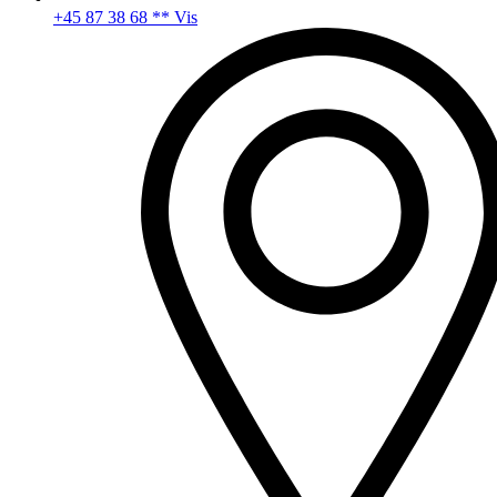
+45 87 38 68 ** Vis