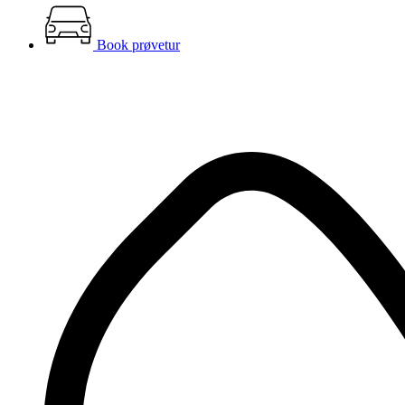
Book prøvetur