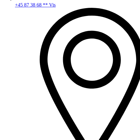
+45 87 38 68 ** Vis