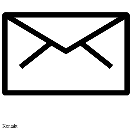
Kontakt