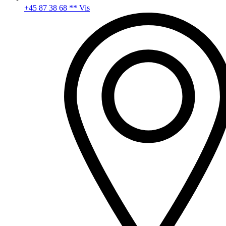
+45 87 38 68 ** Vis