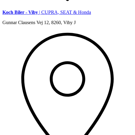
Koch Biler - Viby
| CUPRA, SEAT & Honda
Gunnar Clausens Vej 12, 8260, Viby J