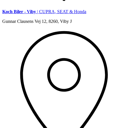
Koch Biler - Viby
| CUPRA, SEAT & Honda
Gunnar Clausens Vej 12, 8260, Viby J