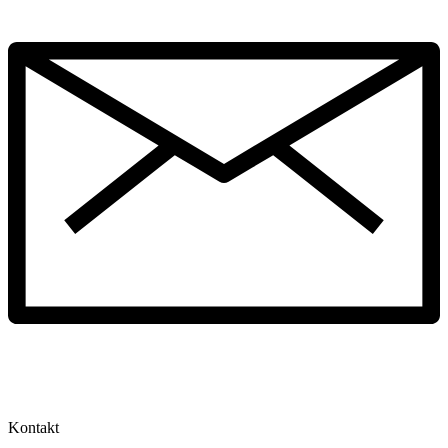
Kontakt