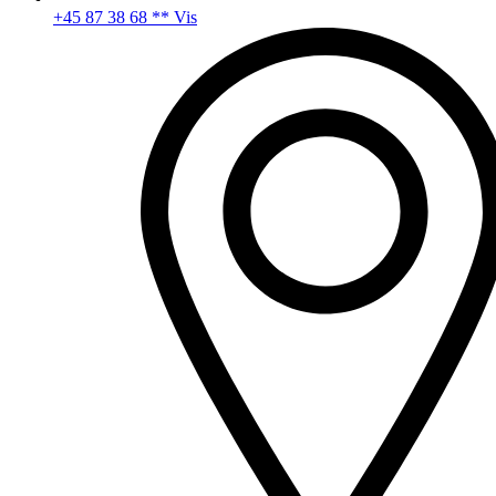
+45 87 38 68 ** Vis