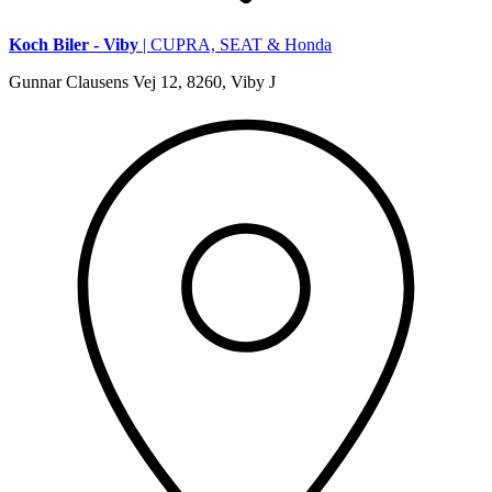
Koch Biler - Viby
| CUPRA, SEAT & Honda
Gunnar Clausens Vej 12, 8260, Viby J