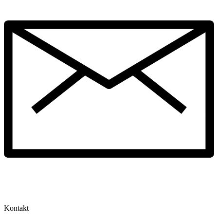
Kontakt