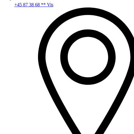
+45 87 38 68 ** Vis