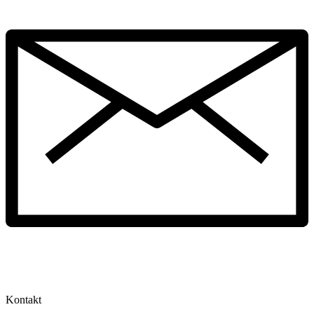
Kontakt