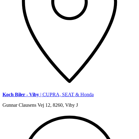
Koch Biler - Viby
| CUPRA, SEAT & Honda
Gunnar Clausens Vej 12, 8260, Viby J