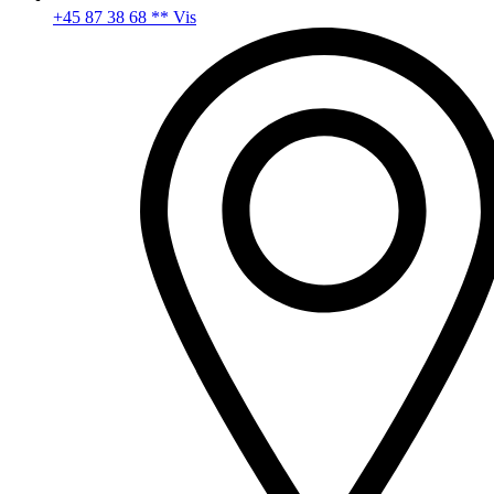
+45 87 38 68 ** Vis